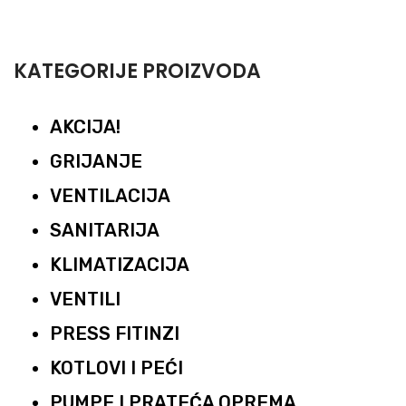
KATEGORIJE PROIZVODA
AKCIJA!
GRIJANJE
VENTILACIJA
SANITARIJA
KLIMATIZACIJA
VENTILI
PRESS FITINZI
KOTLOVI I PEĆI
PUMPE I PRATEĆA OPREMA