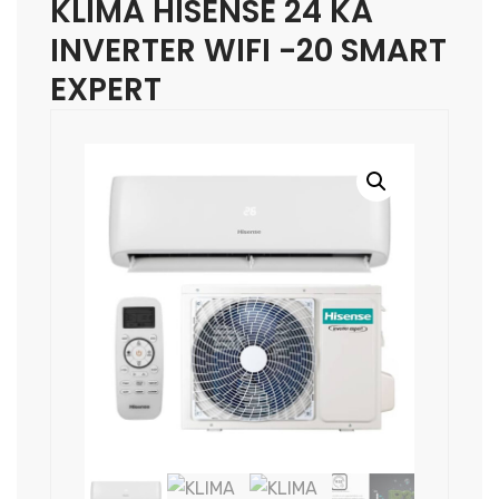
KLIMA HISENSE 24 KA
INVERTER WIFI -20 SMART
EXPERT