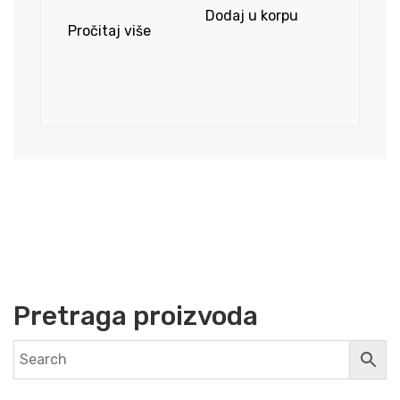
Dodaj u korpu
Pročitaj više
Pretraga proizvoda