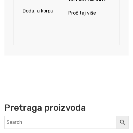
Dodaj u korpu
Pročitaj više
Pretraga proizvoda