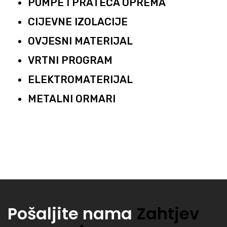
PUMPE I PRATEĆA OPREMA
CIJEVNE IZOLACIJE
OVJESNI MATERIJAL
VRTNI PROGRAM
ELEKTROMATERIJAL
METALNI ORMARI
Pošaljite nama
Zahtjev