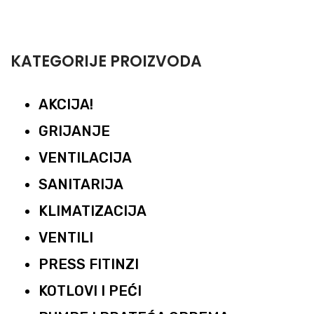
KATEGORIJE PROIZVODA
AKCIJA!
GRIJANJE
VENTILACIJA
SANITARIJA
KLIMATIZACIJA
VENTILI
PRESS FITINZI
KOTLOVI I PEĆI