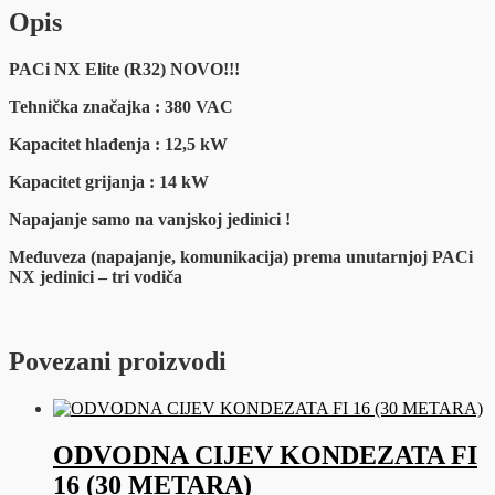
Opis
PACi NX Elite (R32) NOVO!!!
Tehnička značajka : 380 VAC
Kapacitet hlađenja : 12,5 kW
Kapacitet grijanja : 14 kW
Napajanje samo na vanjskoj jedinici !
Međuveza (napajanje, komunikacija) prema unutarnjoj PACi
NX jedinici – tri vodiča
Povezani proizvodi
ODVODNA CIJEV KONDEZATA FI
16 (30 METARA)