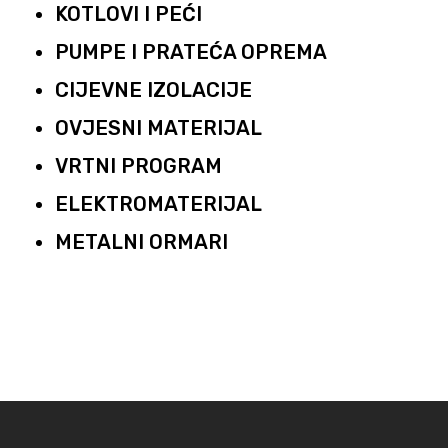
KOTLOVI I PEĆI
PUMPE I PRATEĆA OPREMA
CIJEVNE IZOLACIJE
OVJESNI MATERIJAL
VRTNI PROGRAM
ELEKTROMATERIJAL
METALNI ORMARI