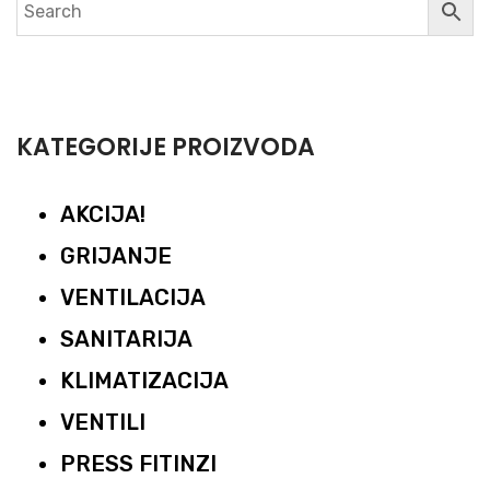
KATEGORIJE PROIZVODA
AKCIJA!
GRIJANJE
VENTILACIJA
SANITARIJA
KLIMATIZACIJA
VENTILI
PRESS FITINZI