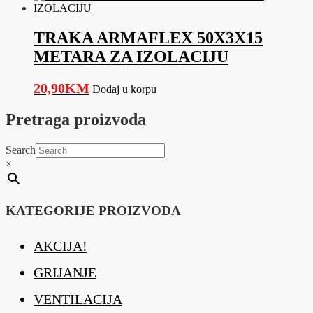
TRAKA ARMAFLEX 50X3X15
METARA ZA IZOLACIJU
20,90
KM
Dodaj u korpu
Pretraga proizvoda
Search
×
KATEGORIJE PROIZVODA
AKCIJA!
GRIJANJE
VENTILACIJA