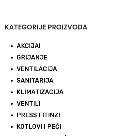
KATEGORIJE PROIZVODA
AKCIJA!
GRIJANJE
VENTILACIJA
SANITARIJA
KLIMATIZACIJA
VENTILI
PRESS FITINZI
KOTLOVI I PEĆI