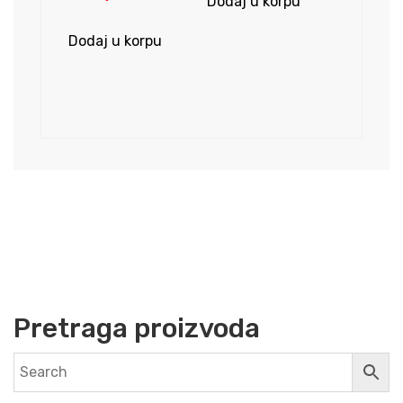
Dodaj u korpu
Dodaj u korpu
Pretraga proizvoda