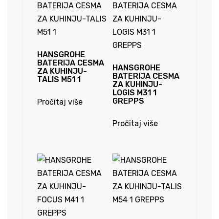
količina
HANSGROHE
BATERIJA CESMA
HANSGROHE
ZA KUHINJU-
BATERIJA CESMA
TALIS M51 1
ZA KUHINJU-
LOGIS M31 1
GREPPS
Pročitaj više
Pročitaj više