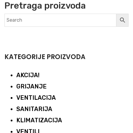
Pretraga proizvoda
KATEGORIJE PROIZVODA
AKCIJA!
GRIJANJE
VENTILACIJA
SANITARIJA
KLIMATIZACIJA
VENTILI