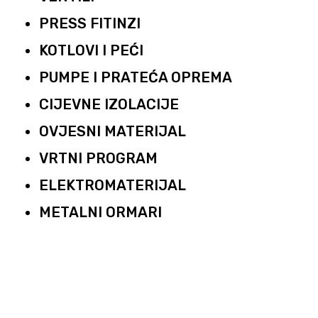
PRESS FITINZI
KOTLOVI I PEĆI
PUMPE I PRATEĆA OPREMA
CIJEVNE IZOLACIJE
OVJESNI MATERIJAL
VRTNI PROGRAM
ELEKTROMATERIJAL
METALNI ORMARI