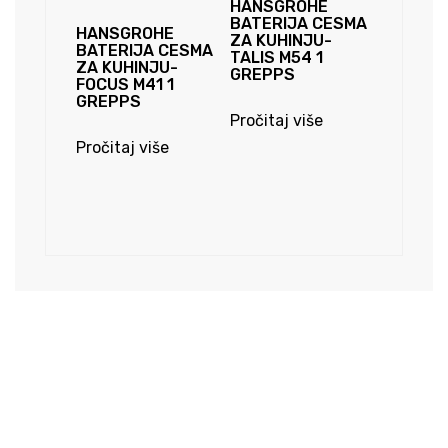
HANSGROHE
BATERIJA CESMA
HANSGROHE
ZA KUHINJU-
BATERIJA CESMA
TALIS M54 1
ZA KUHINJU-
GREPPS
FOCUS M41 1
GREPPS
Pročitaj više
Pročitaj više