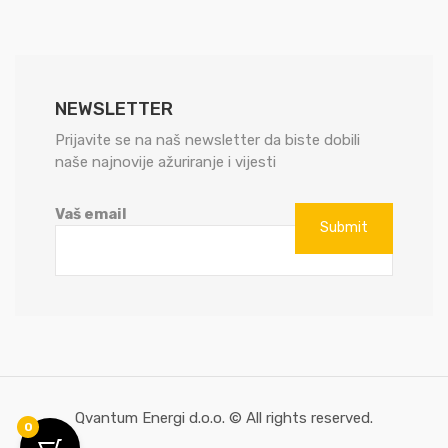
NEWSLETTER
Prijavite se na naš newsletter da biste dobili
naše najnovije ažuriranje i vijesti
Vaš email
Qvantum Energi d.o.o. © All rights reserved.
0