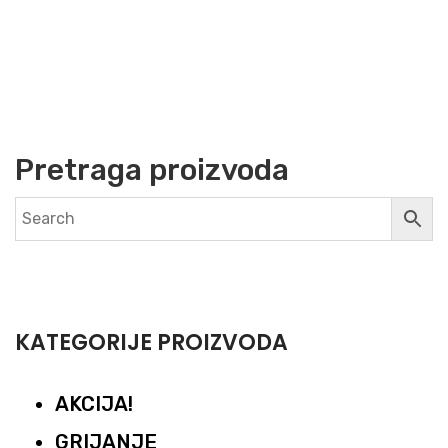
Pretraga proizvoda
KATEGORIJE PROIZVODA
AKCIJA!
GRIJANJE