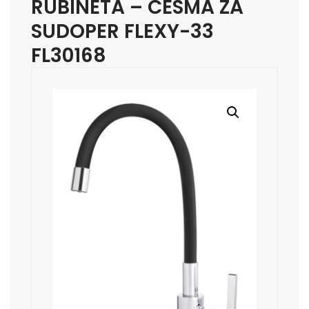
RUBINETA – CESMA ZA
SUDOPER FLEXY-33
FL30168