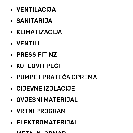
VENTILACIJA
SANITARIJA
KLIMATIZACIJA
VENTILI
PRESS FITINZI
KOTLOVI I PEĆI
PUMPE I PRATEĆA OPREMA
CIJEVNE IZOLACIJE
OVJESNI MATERIJAL
VRTNI PROGRAM
ELEKTROMATERIJAL