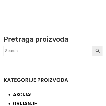
Pretraga proizvoda
KATEGORIJE PROIZVODA
AKCIJA!
GRIJANJE