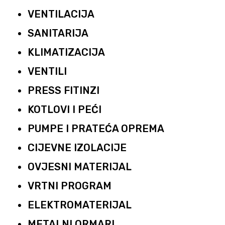
VENTILACIJA
SANITARIJA
KLIMATIZACIJA
VENTILI
PRESS FITINZI
KOTLOVI I PEĆI
PUMPE I PRATEĆA OPREMA
CIJEVNE IZOLACIJE
OVJESNI MATERIJAL
VRTNI PROGRAM
ELEKTROMATERIJAL
METALNI ORMARI