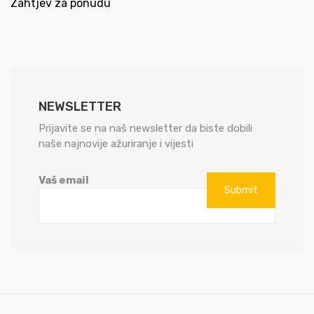
Zahtjev za ponudu
NEWSLETTER
Prijavite se na naš newsletter da biste dobili
naše najnovije ažuriranje i vijesti
Vaš email