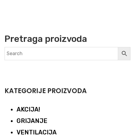
Pretraga proizvoda
KATEGORIJE PROIZVODA
AKCIJA!
GRIJANJE
VENTILACIJA