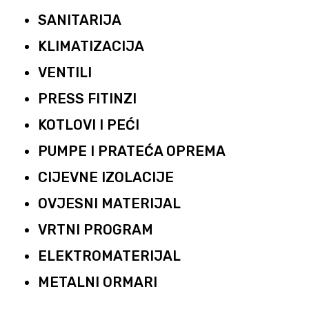
SANITARIJA
KLIMATIZACIJA
VENTILI
PRESS FITINZI
KOTLOVI I PEĆI
PUMPE I PRATEĆA OPREMA
CIJEVNE IZOLACIJE
OVJESNI MATERIJAL
VRTNI PROGRAM
ELEKTROMATERIJAL
METALNI ORMARI