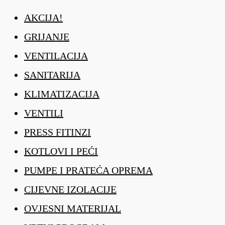
AKCIJA!
GRIJANJE
VENTILACIJA
SANITARIJA
KLIMATIZACIJA
VENTILI
PRESS FITINZI
KOTLOVI I PEĆI
PUMPE I PRATEĆA OPREMA
CIJEVNE IZOLACIJE
OVJESNI MATERIJAL