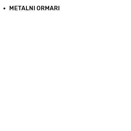
METALNI ORMARI