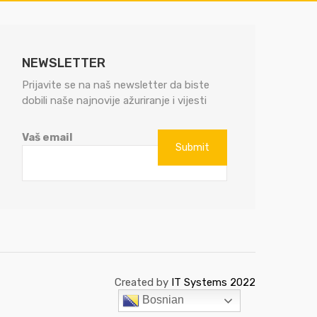
NEWSLETTER
Prijavite se na naš newsletter da biste
dobili naše najnovije ažuriranje i vijesti
Vaš email
Created by
IT Systems 2022
Bosnian