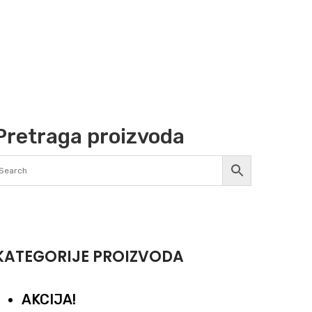
Pretraga proizvoda
KATEGORIJE PROIZVODA
AKCIJA!