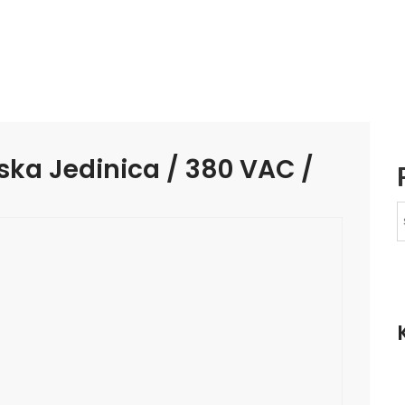
ska Jedinica / 380 VAC /