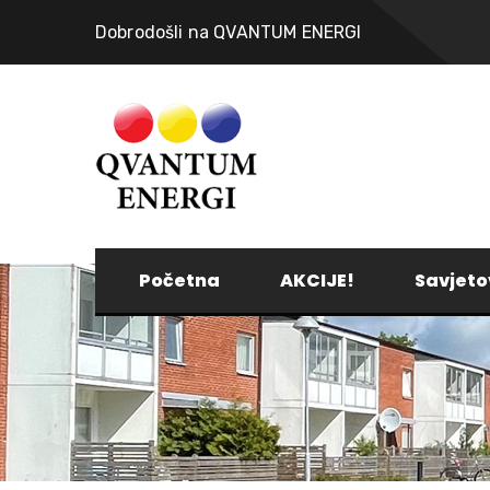
Dobrodošli na QVANTUM ENERGI
Početna
AKCIJE!
Savjeto