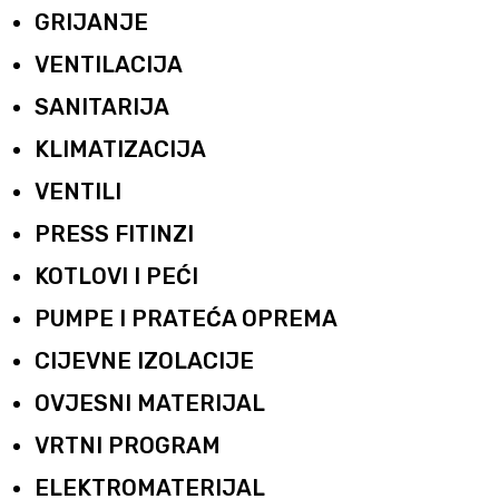
GRIJANJE
VENTILACIJA
SANITARIJA
KLIMATIZACIJA
VENTILI
PRESS FITINZI
KOTLOVI I PEĆI
PUMPE I PRATEĆA OPREMA
CIJEVNE IZOLACIJE
OVJESNI MATERIJAL
VRTNI PROGRAM
ELEKTROMATERIJAL