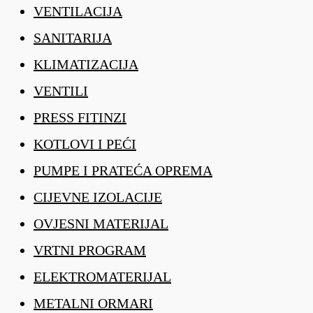
VENTILACIJA
SANITARIJA
KLIMATIZACIJA
VENTILI
PRESS FITINZI
KOTLOVI I PEĆI
PUMPE I PRATEĆA OPREMA
CIJEVNE IZOLACIJE
OVJESNI MATERIJAL
VRTNI PROGRAM
ELEKTROMATERIJAL
METALNI ORMARI